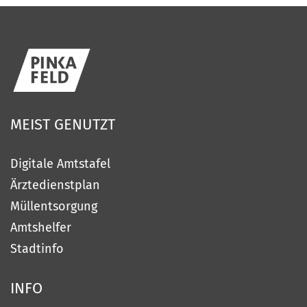
MEIST
GENUTZT
Digitale Amtstafel
Ärztedienstplan
Müllentsorgung
Amtshelfer
Stadtinfo
INFO