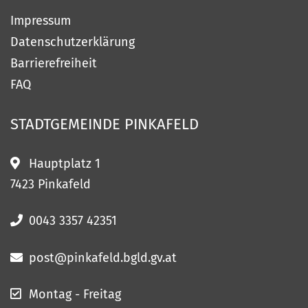
Impressum
Datenschutzerklärung
Barrierefreiheit
FAQ
STADTGEMEINDE
PINKAFELD
Hauptplatz 1
7423 Pinkafeld
0043 3357 42351
post@pinkafeld.bgld.gv.at
Montag - Freitag