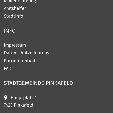
Müllentsorgung
Amtshelfer
Stadtinfo
INFO
Impressum
Datenschutzerklärung
Barrierefreiheit
FAQ
STADTGEMEINDE
PINKAFELD
Hauptplatz 1
7423 Pinkafeld